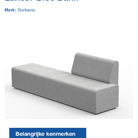
Merk:
Durbanis
Belangrijke kenmerken