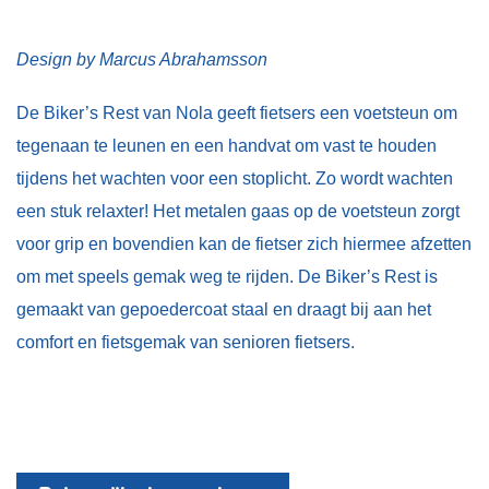
Design by Marcus Abrahamsson
De Biker’s Rest van Nola geeft fietsers een voetsteun om
tegenaan te leunen en een handvat om vast te houden
tijdens het wachten voor een stoplicht. Zo wordt wachten
een stuk relaxter! Het metalen gaas op de voetsteun zorgt
voor grip en bovendien kan de fietser zich hiermee afzetten
om met speels gemak weg te rijden. De Biker’s Rest is
gemaakt van gepoedercoat staal en draagt bij aan het
comfort en fietsgemak van senioren fietsers.