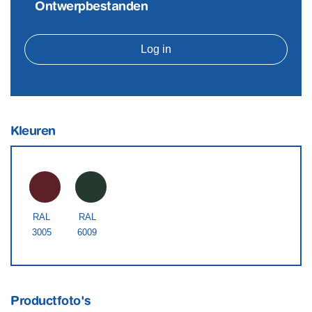
Ontwerpbestanden
Log in
Kleuren
RAL
RAL
3005
6009
Productfoto's