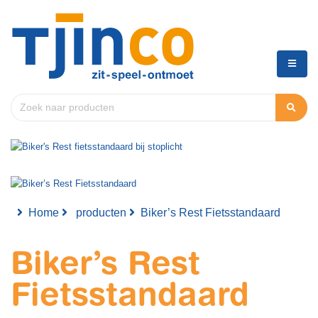
Home
producten
Biker’s Rest Fietsstandaard
Biker’s Rest
Fietsstandaard