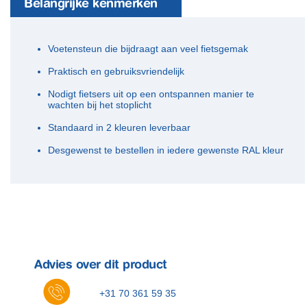
Belangrijke kenmerken
​Voetensteun die bijdraagt aan veel fietsgemak
Praktisch en gebruiksvriendelijk
Nodigt fietsers uit op een ontspannen manier te
wachten bij het stoplicht
Standaard in 2 kleuren leverbaar
Desgewenst te bestellen in iedere gewenste RAL kleur
Advies over dit product
+31 70 361 59 35