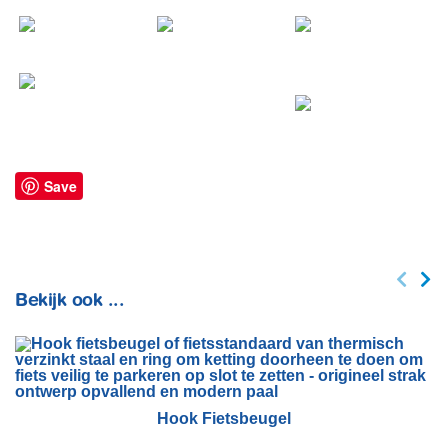
Save
Bekijk ook ...
Hook Fietsbeugel