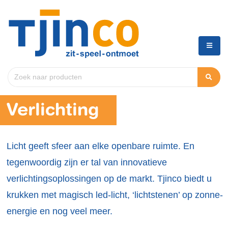
Verlichting
Licht geeft sfeer aan elke openbare ruimte. En
tegenwoordig zijn er tal van innovatieve
verlichtingsoplossingen op de markt. Tjinco biedt u
krukken met magisch led-licht, ‘lichtstenen’ op zonne-
energie en nog veel meer.