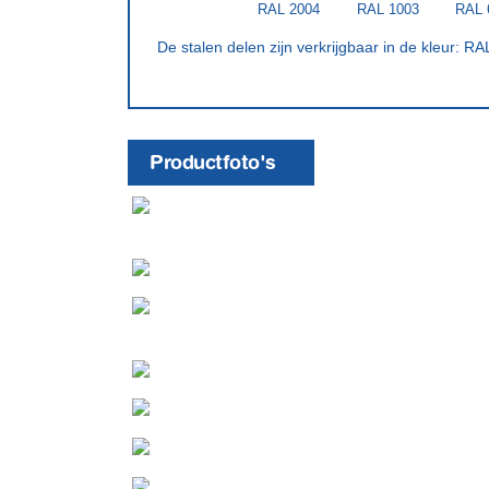
RAL 2004
RAL 1003
RAL 
​De stalen delen zijn verkrijgbaar in de kleur: R
Productfoto's