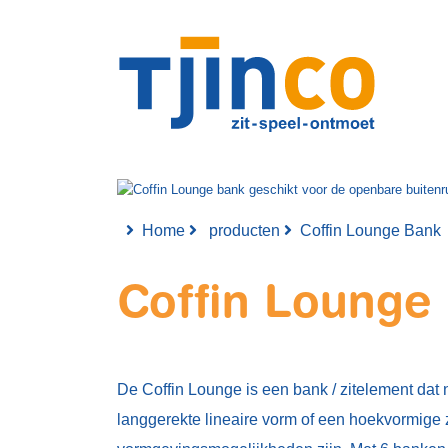
Home
producten
Coffin Lounge Bank
Coffin Lounge
De Coffin Lounge is een bank / zitelement da
langgerekte lineaire vorm of een hoekvormige