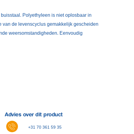
uisstaal. Polyethyleen is niet oplosbaar in
de van de levenscyclus gemakkelijk gescheiden
llende weersomstandigheden. Eenvoudig
Advies over dit product
+31 70 361 59 35