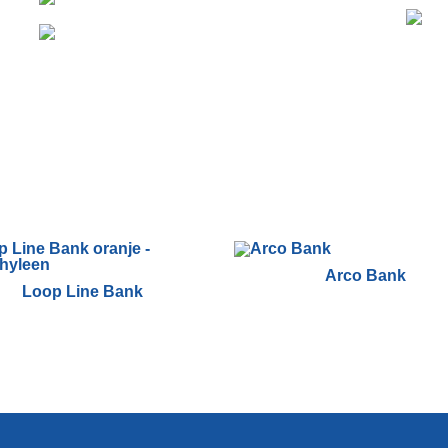
Arco Bank
Loop Line Bank