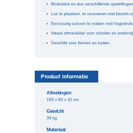
Modulaire en dus verschillende opstellingen
Los te plaatsen, te verzwaren met kiezels o
Eenvoudig schoon te maken met hogedruksp
Ideaal zitmeubilair voor scholen en onderwij
Geschikt voor binnen en buiten
Product informatie
Afmetingen
199 x 60 x 42 cm
Gewicht
39 kg
Materiaal