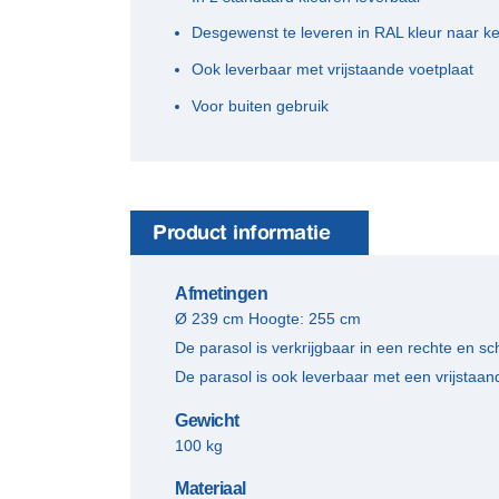
Desgewenst te leveren in RAL kleur naar k
Ook leverbaar met vrijstaande voetplaat
Voor buiten gebruik
Product informatie
Afmetingen
Ø 239 cm Hoogte: 255 cm
De parasol is verkrijgbaar in een rechte en sch
De parasol is ook leverbaar met een vrijstaan
Gewicht
100 kg
Materiaal