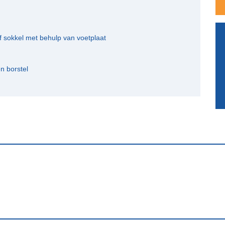
 sokkel met behulp van voetplaat
 borstel