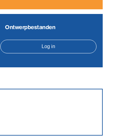
Ontwerpbestanden
Log in