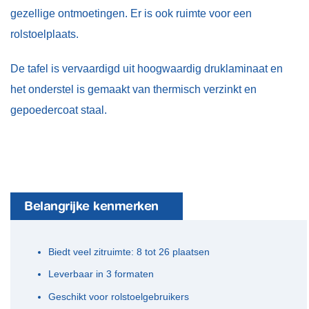
gezellige ontmoetingen. Er is ook ruimte voor een
rolstoelplaats.
De tafel is vervaardigd uit hoogwaardig druklaminaat en
het onderstel is gemaakt van thermisch verzinkt en
gepoedercoat staal.
Belangrijke kenmerken
Biedt veel zitruimte: 8 tot 26 plaatsen
Leverbaar in 3 formaten
Geschikt voor rolstoelgebruikers