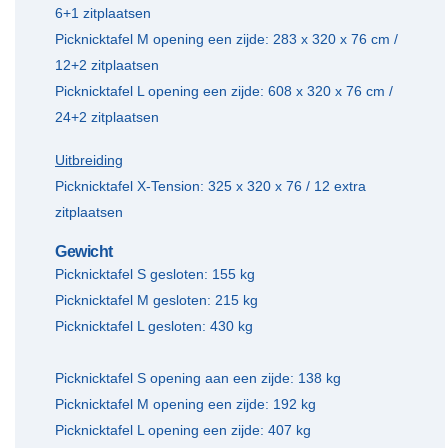
6+1 zitplaatsen
​Picknicktafel M opening een zijde: 283 x 320 x 76 cm /
12+2 zitplaatsen
Picknicktafel L opening een zijde: 608 x 320 x 76 cm /
24+2 zitplaatsen
Uitbreiding
Picknicktafel X-Tension: 325 x 320 x 76 / 12 extra
zitplaatsen
Gewicht
Picknicktafel S gesloten: ​155 kg
Picknicktafel M gesloten: 215 kg
Picknicktafel L gesloten: 430 kg
Picknicktafel S opening aan een zijde: 138 kg
​Picknicktafel M opening een zijde: 192 kg
Picknicktafel L opening een zijde: 407 kg