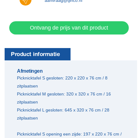
aanvraag@tjinco.nl
Ontvang de prijs van dit product
Product informatie
Afmetingen
Picknicktafel S gesloten: 220 x 220 x 76 cm / 8
zitplaatsen
​Picknicktafel M gesloten: 320 x 320 x 76 cm / 16
zitplaatsen
Picknicktafel L gesloten: 645 x 320 x 76 cm / 28
zitplaatsen
Picknicktafel S opening een zijde: 197 x 220 x 76 cm /