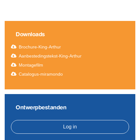
Downloads
Brochure-King-Arthur
Aanbestedingstekst-King-Arthur
Montagefilm
Catalogus-miramondo
Ontwerpbestanden
Log in