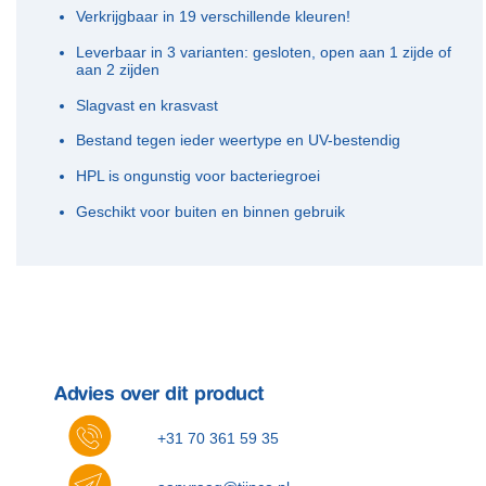
Verkrijgbaar in 19 verschillende kleuren!
Leverbaar in 3 varianten: gesloten, open aan 1 zijde of
aan 2 zijden
Slagvast en krasvast
Bestand tegen ieder weertype en UV-bestendig
HPL is ongunstig voor bacteriegroei
Geschikt voor buiten en binnen gebruik
Advies over dit product
+31 70 361 59 35