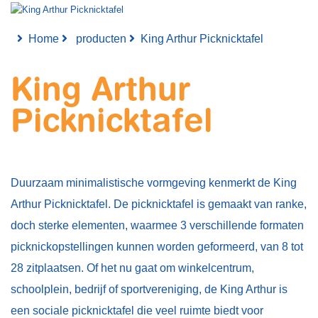
Home
producten
King Arthur Picknicktafel
King Arthur
Picknicktafel
​Duurzaam minimalistische vormgeving kenmerkt de King
Arthur Picknicktafel. De picknicktafel is gemaakt van ranke,
doch sterke elementen, waarmee 3 verschillende formaten
picknickopstellingen kunnen worden geformeerd, van 8 tot
28 zitplaatsen. Of het nu gaat om winkelcentrum,
schoolplein, bedrijf of sportvereniging, de King Arthur is
een sociale picknicktafel die veel ruimte biedt voor