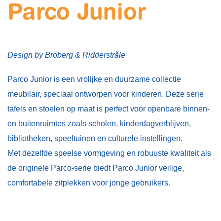
Parco Junior
Design by Broberg & Ridderstråle
Parco Junior is een vrolijke en duurzame collectie
meubilair, speciaal ontworpen voor kinderen. Deze serie
tafels en stoelen op maat is perfect voor openbare binnen-
en buitenruimtes zoals scholen, kinderdagverblijven,
bibliotheken, speeltuinen en culturele instellingen.
Met dezelfde speelse vormgeving en robuuste kwaliteit als
de originele Parco-serie biedt Parco Junior veilige,
comfortabele zitplekken voor jonge gebruikers.