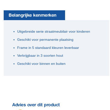
Belangrijke kenmerken
Uitgebreide serie straatmeubilair voor kinderen
Geschikt voor permanente plaatsing
Frame in 5 standaard kleuren leverbaar
Verkrijgbaar in 3 soorten hout
Geschikt voor binnen en buiten
Advies over dit product