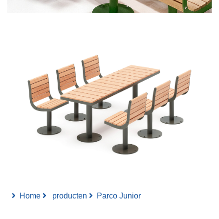
Home
producten
Parco Junior