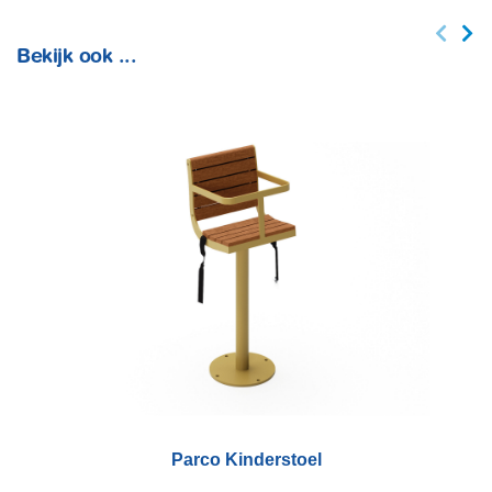
Bekijk ook ...
Parco Kinderstoel