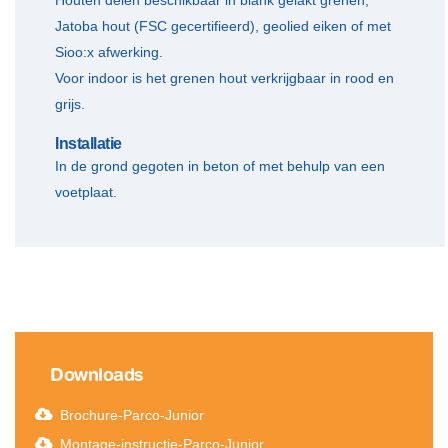
Jatoba hout (FSC gecertifieerd), geolied eiken of met
Sioo:x afwerking.
Voor indoor is het grenen hout verkrijgbaar in rood en
grijs.
Installatie
In de grond gegoten in beton of met behulp van een
voetplaat.
Downloads
Brochure-Parco-Junior
Montage-instructie-Parco-Junior