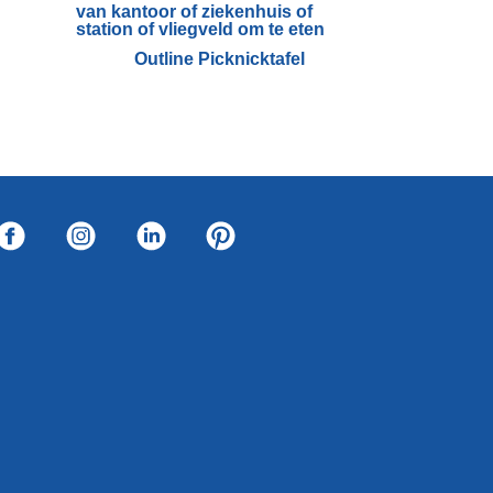
Outline Picknicktafel