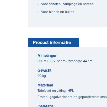
Voor scholen, campings en horeca
Voor binnen en buiten
Product informatie
Afmetingen
200 x 153 x 72 cm / zithoogte 44 cm
Gewicht
90 kg
Materiaal
Tafelblad en zitting: HPL
Frame: gegalvaniseerd en gepoedercoat staa
Installatie