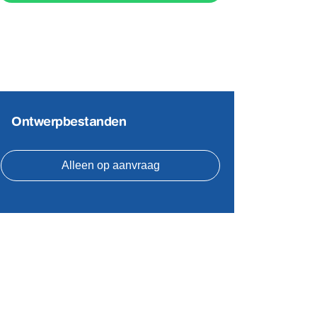
Ontwerpbestanden
Alleen op aanvraag