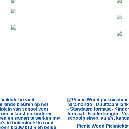
Picnic Wood Picknicktaf