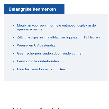
Belangrijke kenmerken
Meubilair voor een informele ontmoetingsplek in de
openbare ruimte
Zitting krukjes incl. tafelblad verkrijgbaar in 19 kleuren
Weers- en UV-bestendig
Geen scherpen randen door ronde vormen
Eenvoudig te onderhouden
Geschikt voor binnen en buiten