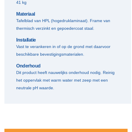
41 kg
Materiaal
Tafelblad van HPL (hogedruklaminaat). Frame van
thermisch verzinkt en gepoedercoat staal.
Installatie
Vast te verankeren in of op de grond met daarvoor
beschikbare bevestigingsmaterialen.
Onderhoud
Dit product heeft nauwelijks onderhoud nodig. Reinig
het oppervlak met warm water met zeep met een
neutrale pH waarde.