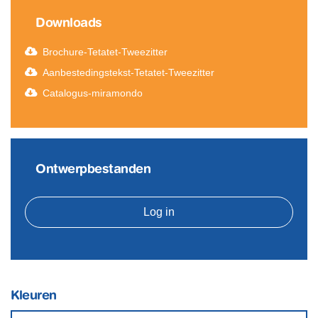
Downloads
Brochure-Tetatet-Tweezitter
Aanbestedingstekst-Tetatet-Tweezitter
Catalogus-miramondo
Ontwerpbestanden
Log in
Kleuren