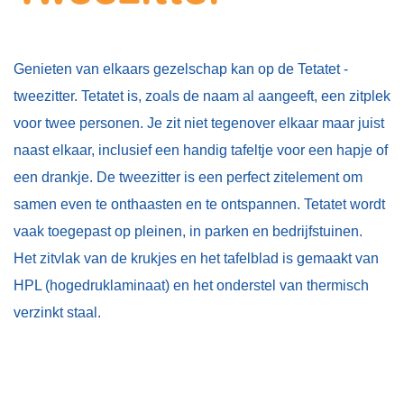
Genieten van elkaars gezelschap kan op de Tetatet -
tweezitter. Tetatet is, zoals de naam al aangeeft, een zitplek
voor twee personen. Je zit niet tegenover elkaar maar juist
naast elkaar, inclusief een handig tafeltje voor een hapje of
een drankje. De tweezitter is een perfect zitelement om
samen even te onthaasten en te ontspannen. Tetatet wordt
vaak toegepast op pleinen, in parken en bedrijfstuinen.
Het zitvlak van de krukjes en het tafelblad is gemaakt van
HPL (hogedruklaminaat) en het onderstel van thermisch
verzinkt staal.