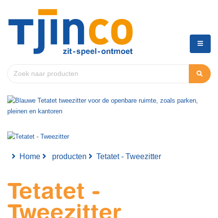
Home
producten
Tetatet - Tweezitter
Tetatet -
Tweezitter