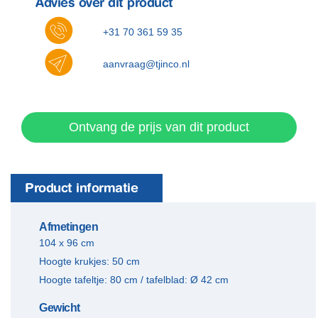
Advies over dit product
+31 70 361 59 35
aanvraag@tjinco.nl
Ontvang de prijs van dit product
Product informatie
Afmetingen
104 x 96 cm
Hoogte krukjes: 50 cm
Hoogte tafeltje: 80 cm / tafelblad: Ø 42 cm
Gewicht