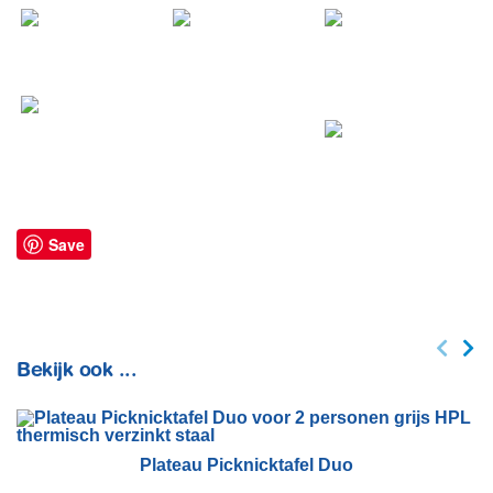
Save
Bekijk ook ...
Plateau Picknicktafel Duo