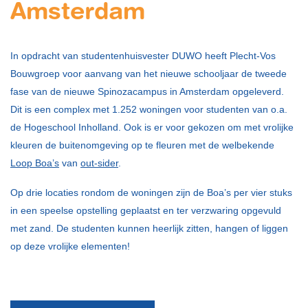
Amsterdam
In opdracht van studentenhuisvester DUWO heeft Plecht-Vos
Bouwgroep voor aanvang van het nieuwe schooljaar de tweede
fase van de nieuwe Spinozacampus in Amsterdam opgeleverd.
Dit is een complex met 1.252 woningen voor studenten van o.a.
de Hogeschool Inholland. Ook is er voor gekozen om met vrolijke
kleuren de buitenomgeving op te fleuren met de welbekende
Loop Boa’s
van
out-sider
.
Op drie locaties rondom de woningen zijn de Boa’s per vier stuks
in een speelse opstelling geplaatst en ter verzwaring opgevuld
met zand. De studenten kunnen heerlijk zitten, hangen of liggen
op deze vrolijke elementen!