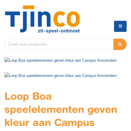
Loop Boa
speelelementen geven
kleur aan Campus