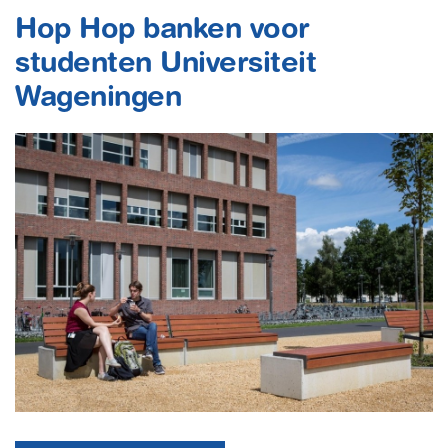
Hop Hop banken voor
studenten Universiteit
Wageningen