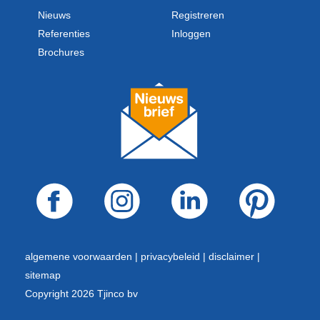
Nieuws
Registreren
Referenties
Inloggen
Brochures
algemene voorwaarden |
privacybeleid |
disclaimer |
sitemap
Copyright 2026 Tjinco bv