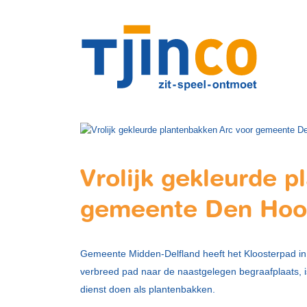
Vrolijk gekleurde 
gemeente Den Hoo
Gemeente Midden-Delfland heeft het Kloosterpad i
verbreed pad naar de naastgelegen begraafplaats, 
dienst doen als plantenbakken.