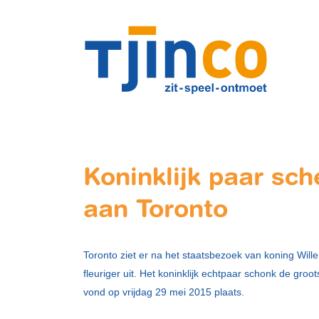
Koninklijk paar sch
aan Toronto
Toronto ziet er na het staatsbezoek van koning Wi
fleuriger uit. Het koninklijk echtpaar schonk de gro
vond op vrijdag 29 mei 2015 plaats.