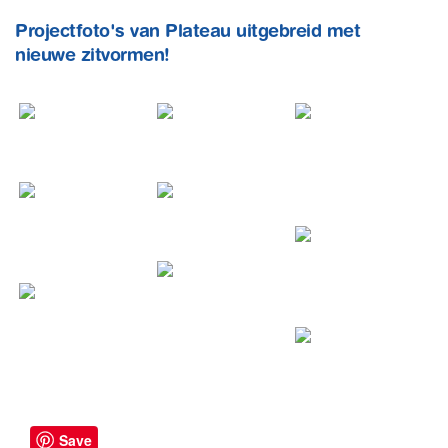
Projectfoto's van Plateau uitgebreid met
nieuwe zitvormen!
Save