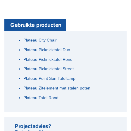
Gebruikte producten
Plateau City Chair
Plateau Picknicktafel Duo
Plateau Picknicktafel Rond
Plateau Picknicktafel Street
Plateau Point Sun Tafellamp
Plateau Zitelement met stalen poten
Plateau Tafel Rond
Projectadvies?