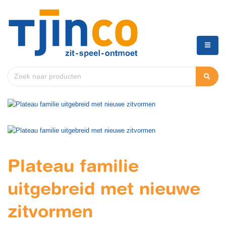
Plateau familie
uitgebreid met nieuwe
zitvormen