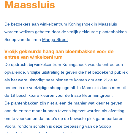
Maassluis
De bezoekers aan winkelcentrum Koningshoek in Maassluis
worden welkom geheten door de vrolijk gekleurde plantenbakken
Scoop van de firma
Manga Street
.
Vrolijk gekleurde haag aan bloembakken voor de
entree van winkelcentrum
De opdracht bij winkelcentrum Koningshoek was de entree een
opvallende, vrolijke uitstraling te geven die het bezoekend publiek
als het ware uitnodigt naar binnen te komen om een kijkje te
nemen in de veelzijdige shoppingmall. In Maassluis koos men uit
de 19 beschikbare kleuren voor de frisse kleur mintgroen.
De plantenbakken zijn niet alleen dè manier wat kleur te geven
aan de entree maar kunnen tevens ingezet worden als afzetting
om te voorkomen dat auto’s op de bewuste plek gaan parkeren.
Vooral rondom scholen is deze toepassing van de Scoop