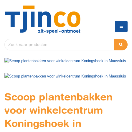
Scoop plantenbakken
voor winkelcentrum
Koningshoek in