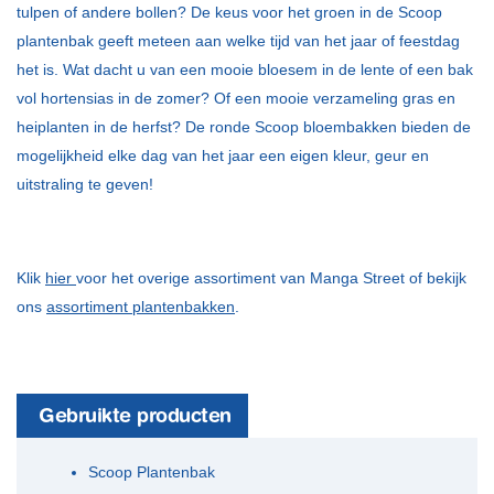
tulpen of andere bollen? De keus voor het groen in de Scoop
plantenbak geeft meteen aan welke tijd van het jaar of feestdag
het is. Wat dacht u van een mooie bloesem in de lente of een bak
vol hortensias in de zomer? Of een mooie verzameling gras en
heiplanten in de herfst? De ronde Scoop bloembakken bieden de
mogelijkheid elke dag van het jaar een eigen kleur, geur en
uitstraling te geven!
Klik
hier
voor het overige assortiment van Manga Street of bekijk
ons
assortiment plantenbakken
.
Gebruikte producten
Scoop Plantenbak