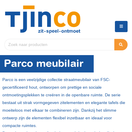
Parco meubilair
Parco is een veelzijdige collectie straatmeubilair van FSC-
gecertificeerd hout, ontworpen om prettige en sociale
ontmoetingsplekken te creëren in de openbare ruimte. De serie
bestaat uit strak vormgegeven zitelementen en elegante tafels die
moeiteloos met elkaar te combineren zijn. Dankzij het slimme
ontwerp zijn de elementen flexibel inzetbaar en ideaal voor
compacte ruimtes.