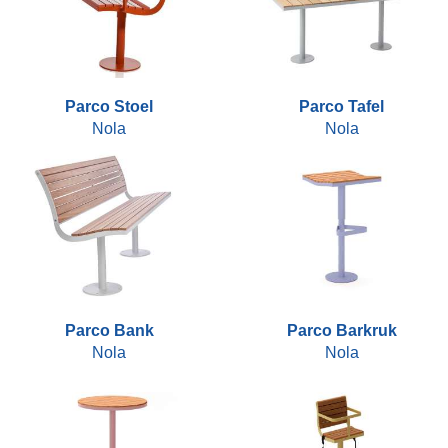
Parco Stoel
Parco Tafel
Nola
Nola
Parco Bank
Parco Barkruk
Nola
Nola