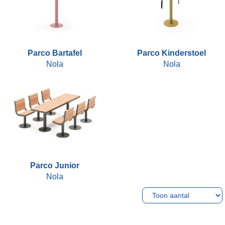
Parco Bartafel
Parco Kinderstoel
Nola
Nola
Parco Junior
Nola