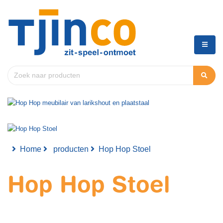
Home
producten
Hop Hop Stoel
Hop Hop Stoel