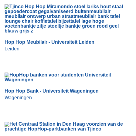
Hop Hop Meubilair - Universiteit Leiden
Leiden
Hop Hop Bank - Universiteit Wageningen
Wageningen