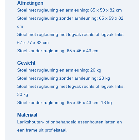
Afmetingen
Stoel met rugleuning en armleuning: 65 x 59 x 82 cm
Stoel met rugleuning zonder armleuning: 65 x 59 x 82
cm
Stoel met rugleuning met legvak rechts of legvak links:
67 x 77 x 82 cm
Stoel zonder rugleuning: 65 x 46 x 43 cm
Gewicht
Stoel met rugleuning en armleuning: 26 kg
Stoel met rugleuning zonder armleuning: 23 kg
Stoel met rugleuning met legvak rechts of legvak links:
30 kg
Stoel zonder rugleuning: 65 x 46 x 43 cm: 18 kg
Materiaal
Larikshouten- of onbehandeld essenhouten latten en
een frame uit profielstaal.