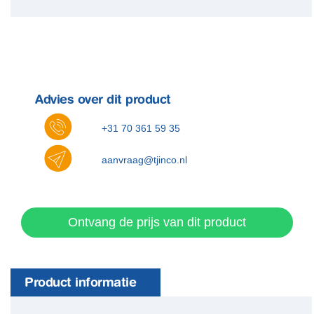
Advies over dit product
+31 70 361 59 35
aanvraag@tjinco.nl
Ontvang de prijs van dit product
Product informatie