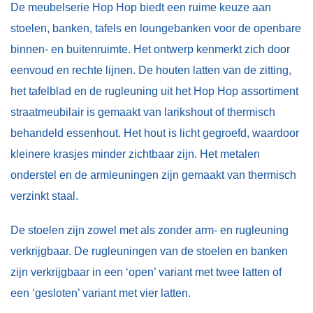
De meubelserie Hop Hop biedt een ruime keuze aan
stoelen, banken, tafels en loungebanken voor de openbare
binnen- en buitenruimte. Het ontwerp kenmerkt zich door
eenvoud en rechte lijnen. De houten latten van de zitting,
het tafelblad en de rugleuning uit het Hop Hop assortiment
straatmeubilair is gemaakt van larikshout of thermisch
behandeld essenhout. Het hout is licht gegroefd, waardoor
kleinere krasjes minder zichtbaar zijn. Het metalen
onderstel en de armleuningen zijn gemaakt van thermisch
verzinkt staal.
De stoelen zijn zowel met als zonder arm- en rugleuning
verkrijgbaar. De rugleuningen van de stoelen en banken
zijn verkrijgbaar in een ‘open’ variant met twee latten of
een ‘gesloten’ variant met vier latten.