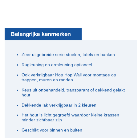
Belangrijke kenmerken
Zeer uitgebreide serie stoelen, tafels en banken
Rugleuning en armleuning optioneel
Ook verkrijgbaar Hop Hop Wall voor montage op
trappen, muren en randen
Keus uit onbehandeld, transparant of dekkend gelakt
hout
Dekkende lak verkrijgbaar in 2 kleuren
Het hout is licht gegroefd waardoor kleine krassen
minder zichtbaar zijn
Geschikt voor binnen en buiten