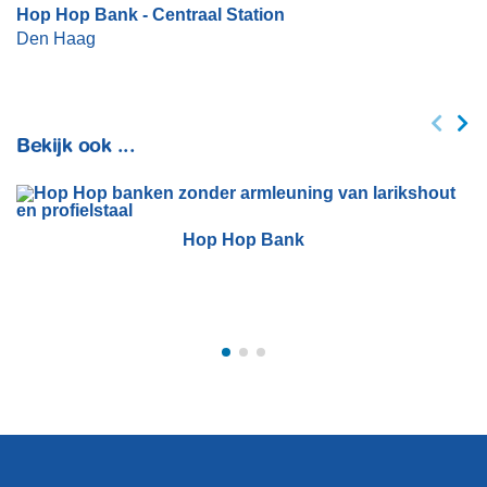
Hop Hop Bank - Centraal Station
Den Haag
Bekijk ook ...
Hop Hop Bank