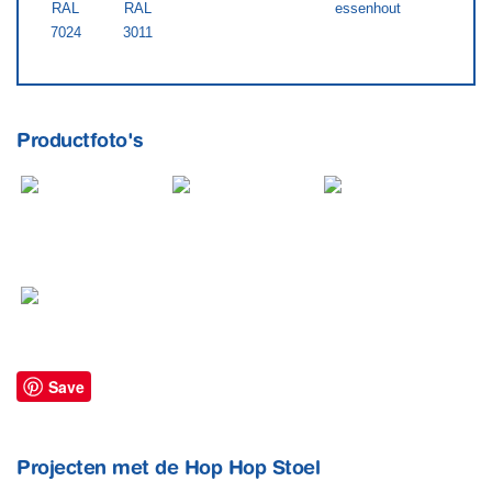
RAL
RAL
essenhout
7024
3011
Productfoto's
Save
Projecten met de Hop Hop Stoel