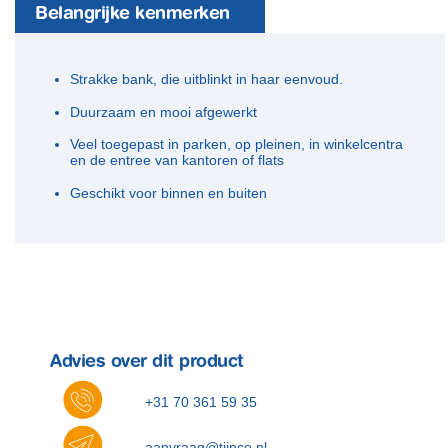
Belangrijke kenmerken
​Strakke bank, die uitblinkt in haar eenvoud.
Duurzaam en mooi afgewerkt
Veel toegepast in parken, op pleinen, in winkelcentra
en de entree van kantoren of flats
Geschikt voor binnen en buiten
Advies over dit product
+31 70 361 59 35
aanvraag@tjinco.nl