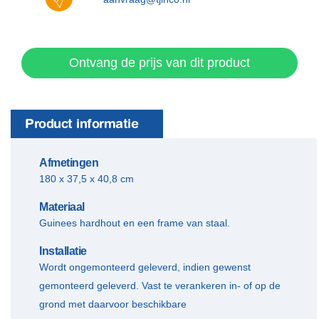
Ontvang de prijs van dit product
Product informatie
Afmetingen
​180 x 37,5 x 40,8 cm
Materiaal
​Guinees hardhout en een frame van staal.
Installatie
Wordt ongemonteerd geleverd, indien gewenst
gemonteerd geleverd. Vast te verankeren in- of op de
grond met daarvoor beschikbare