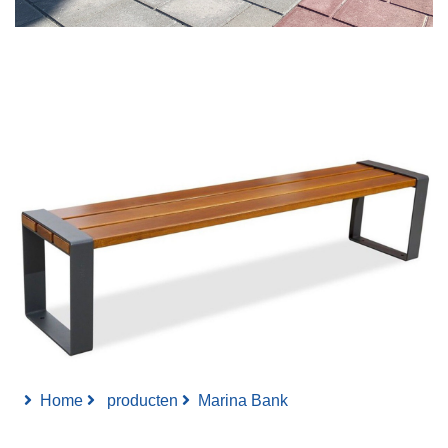
Home
producten
Marina Bank