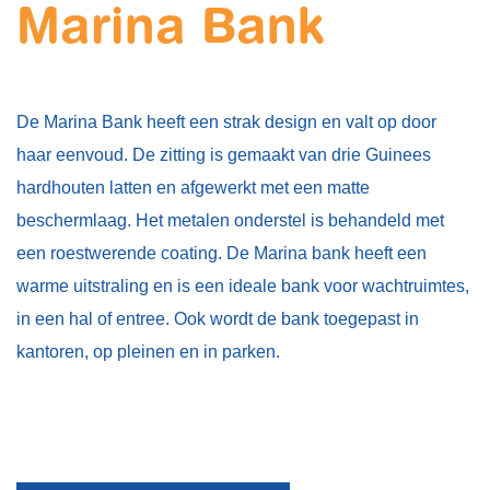
Marina Bank
De Marina Bank heeft een strak design en valt op door
haar eenvoud. De zitting is gemaakt van drie Guinees
hardhouten latten en afgewerkt met een matte
beschermlaag. Het metalen onderstel is behandeld met
een roestwerende coating. De Marina bank heeft een
warme uitstraling en is een ideale bank voor wachtruimtes,
in een hal of entree. Ook wordt de bank toegepast in
kantoren, op pleinen en in parken.