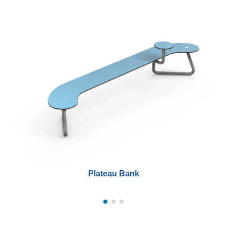
Plateau Bank