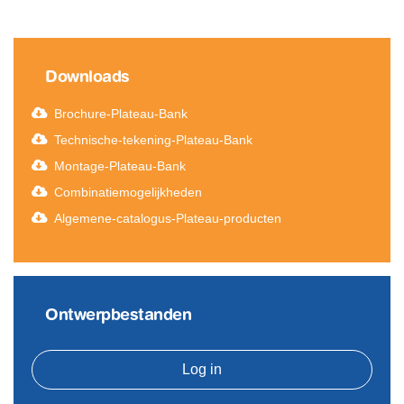
Downloads
Brochure-Plateau-Bank
Technische-tekening-Plateau-Bank
Montage-Plateau-Bank
Combinatiemogelijkheden
Algemene-catalogus-Plateau-producten
Ontwerpbestanden
Log in