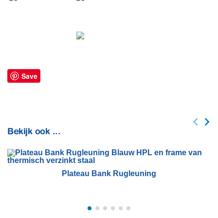
Save
Bekijk ook ...
Plateau Bank Rugleuning