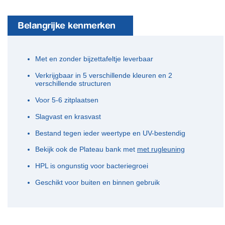
Belangrijke kenmerken
Met en zonder bijzettafeltje leverbaar
Verkrijgbaar in 5 verschillende kleuren en 2
verschillende structuren
Voor 5-6 zitplaatsen
Slagvast en krasvast
Bestand tegen ieder weertype en UV-bestendig
Bekijk ook de Plateau bank met
met rugleuning
HPL is ongunstig voor bacteriegroei
Geschikt voor buiten en binnen gebruik