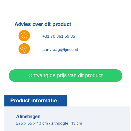
Advies over dit product
+31 70 361 59 35
aanvraag@tjinco.nl
Ontvang de prijs van dit product
Product informatie
Afmetingen
275 x 55 x 43 cm / zithoogte: 43 cm