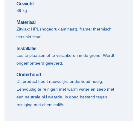
Gewicht
39 kg
Materiaal
Zitvlak: HPL (hogedruklaminaat), frame: thermisch
verzinkt staal.
Installatie
Los te plaatsen of te verankeren in de grond. Wordt
ongemonteerd geleverd.
Onderhoud
Dit product heeft nauwelijks onderhoud nodig.
Eenvoudig te reinigen met warm water en zeep met
een neutrale pH waarde. Is goed bestand tegen
reiniging met chemicaliën.