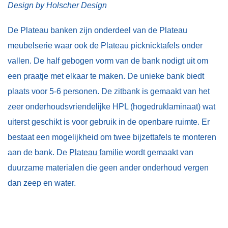
Design by Holscher Design
De Plateau banken zijn onderdeel van de Plateau
meubelserie waar ook de Plateau picknicktafels onder
vallen. De half gebogen vorm van de bank nodigt uit om
een praatje met elkaar te maken. De unieke bank biedt
plaats voor 5-6 personen. De zitbank is gemaakt van het
zeer onderhoudsvriendelijke HPL (hogedruklaminaat) wat
uiterst geschikt is voor gebruik in de openbare ruimte. Er
bestaat een mogelijkheid om twee bijzettafels te monteren
aan de bank. De
Plateau familie
wordt gemaakt van
duurzame materialen die geen ander onderhoud vergen
dan zeep en water.