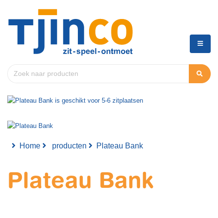
Home
producten
Plateau Bank
Plateau Bank